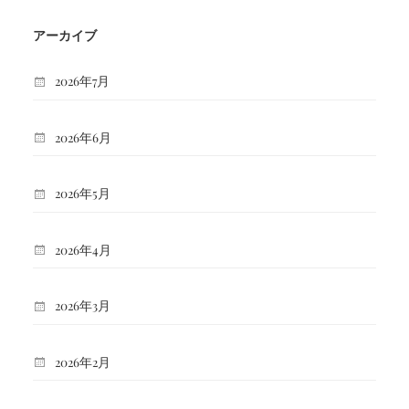
アーカイブ
2026年7月
2026年6月
2026年5月
2026年4月
2026年3月
2026年2月