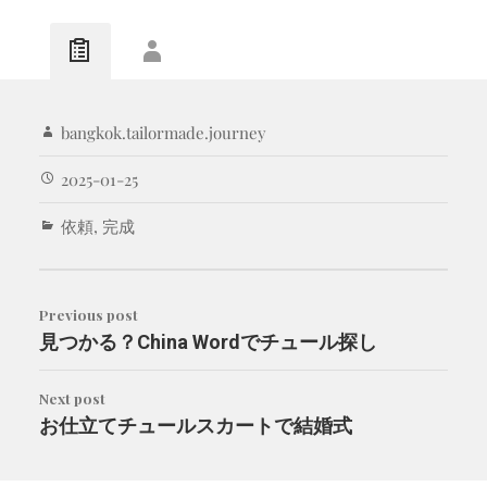
bangkok.tailormade.journey
2025-01-25
依頼
,
完成
Previous post
見つかる？China Wordでチュール探し
Next post
お仕立てチュールスカートで結婚式