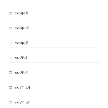
2025年5月
2025年4月
2025年3月
2025年2月
2025年1月
2024年12月
2024年11月