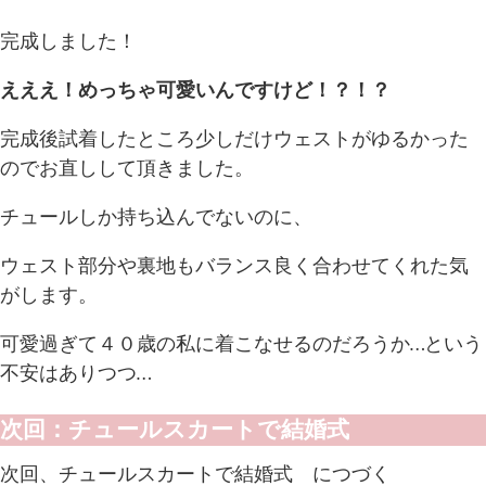
完成しました！
えええ！めっちゃ可愛いんですけど！？！？
完成後試着したところ少しだけウェストがゆるかった
のでお直しして頂きました。
チュールしか持ち込んでないのに、
ウェスト部分や裏地もバランス良く合わせてくれた気
がします。
可愛過ぎて４０歳の私に着こなせるのだろうか…という
不安はありつつ…
次回：チュールスカートで結婚式
次回、チュールスカートで結婚式 につづく