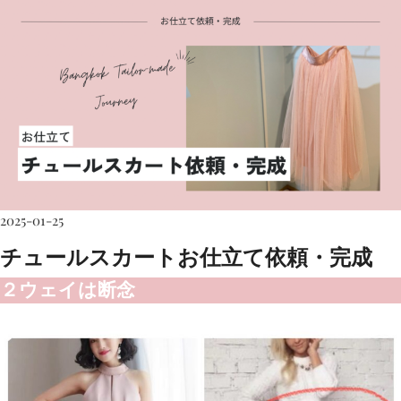
2025-01-25
チュールスカートお仕立て依頼・完成
２ウェイは断念