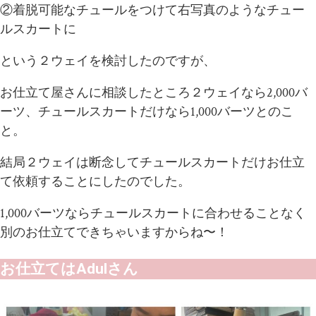
②着脱可能なチュールをつけて右写真のようなチュー
ルスカートに
という２ウェイを検討したのですが、
お仕立て屋さんに相談したところ２ウェイなら2,000バ
ーツ、チュールスカートだけなら1,000バーツとのこ
と。
結局２ウェイは断念してチュールスカートだけお仕立
て依頼することにしたのでした。
1,000バーツならチュールスカートに合わせることなく
別のお仕立てできちゃいますからね〜！
お仕立てはAdulさん