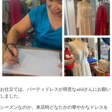
お仕立ては、パーティドレスが得意なadulさんにお願い
しました。
シーズンなのか、来店時どなたかの華やかなドレスを