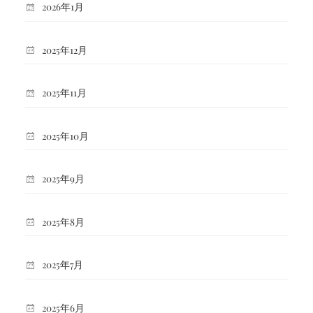
2026年1月
2025年12月
2025年11月
2025年10月
2025年9月
2025年8月
2025年7月
2025年6月