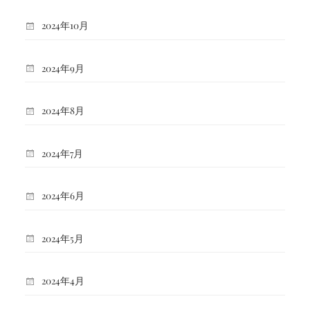
2024年10月
2024年9月
2024年8月
2024年7月
2024年6月
2024年5月
2024年4月