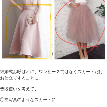
結婚式お呼ばれに、ワンピースではなくスカートだけ
お仕立てすることに。
普段使いを考えて、
①左写真のようなスカートに