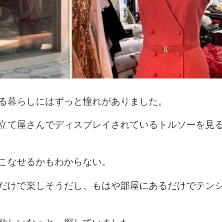
る暮らしにはずっと憧れがありました。
立て屋さんでディスプレイされているトルソーを見
こなせるかもわからない。
だけで楽しそうだし、もはや部屋にあるだけでテンシ