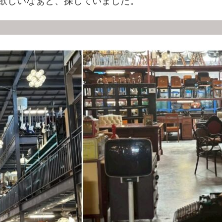
欲しいなぁと、探していました。