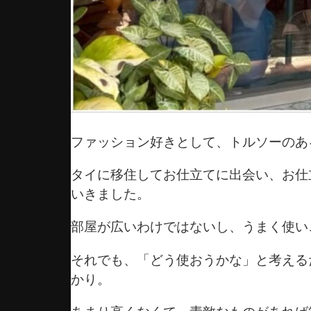
ファッション好きとして、トルソーのあ
タイに移住してお仕立てに出会い、お仕
いきました。
部屋が広いわけではないし、うまく使い
それでも、「どう使おうかな」と考える
かり。