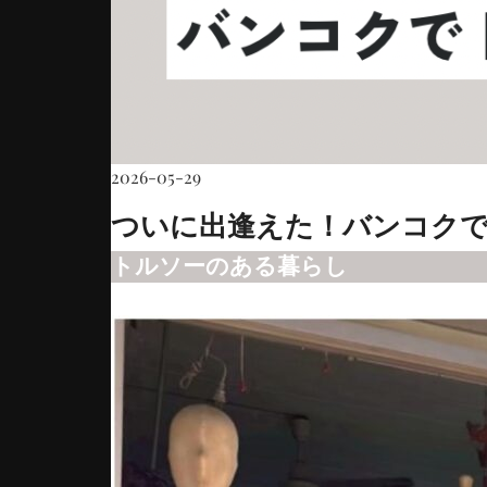
2026-05-29
ついに出逢えた！バンコク
トルソーのある暮らし