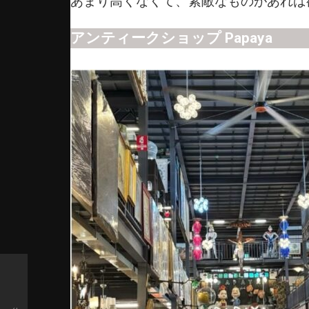
あまり高くなくて、素敵なものがあれば
アンティークショップ Papaya