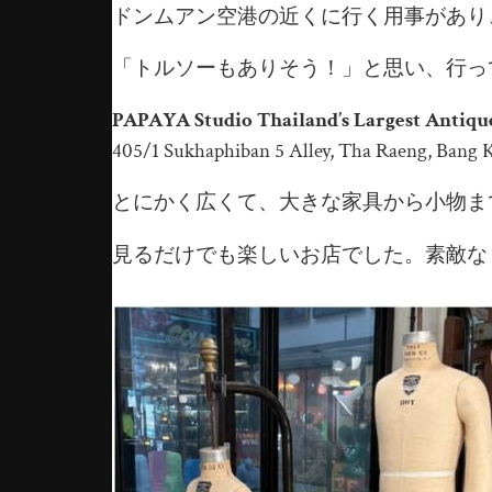
ドンムアン空港の近くに行く用事があり
「トルソーもありそう！」と思い、行っ
PAPAYA Studio Thailand’s Largest Antiqu
405/1 Sukhaphiban 5 Alley, Tha Raeng, Bang
とにかく広くて、大きな家具から小物ま
見るだけでも楽しいお店でした。素敵な