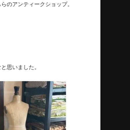
ちらのアンティークショップ。
なと思いました。