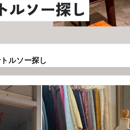
でトルソー探し