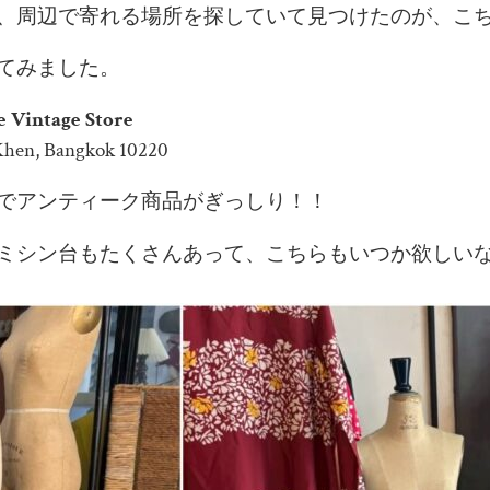
、周辺で寄れる場所を探していて見つけたのが、こ
てみました。
e Vintage Store
 Khen, Bangkok 10220
でアンティーク商品がぎっしり！！
ミシン台もたくさんあって、こちらもいつか欲しい